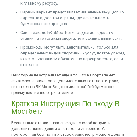
к главному ресурсу.
Первый вариант представляет изменение текущего IP-
адреса на адрес той страны, где деятельность
букмекера не запрещена.
Сайт-зеркало БК «МостБет» предлагает сделать
ставки на те же виды спорта, но и официальный сайт.
Промокоды могут быть действительны только для
определенных видов спортивных услуг, поэтому перед
их использованием обязательно перепроверьте, если
это важен.
Некоторые не устраивает еще а то, что на портале нет
азиатских гандикапов и целочисленных тоталов. Игроки,
них ставят в БК Мост Бет, отзываются” “об букмекере
преимущественно отрицательно.
Краткая Инструкция По входу В
Мостбет:
Бесплатные ставки – как еще один способ получить
дополнительные деньги от ставок и Интернете. С
посторонней бесплатных ставок севилестр можете делать