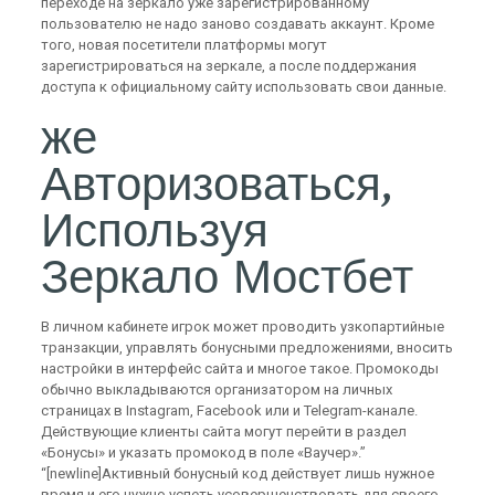
переходе на зеркало уже зарегистрированному
пользователю не надо заново создавать аккаунт. Кроме
того, новая посетители платформы могут
зарегистрироваться на зеркале, а после поддержания
доступа к официальному сайту использовать свои данные.
же
Авторизоваться,
Используя
Зеркало Мостбет
В личном кабинете игрок может проводить узкопартийные
транзакции, управлять бонусными предложениями, вносить
настройки в интерфейс сайта и многое такое. Промокоды
обычно выкладываются организатором на личных
страницах в Instagram, Facebook или и Telegram-канале.
Действующие клиенты сайта могут перейти в раздел
«Бонусы» и указать промокод в поле «Ваучер».”
“[newline]Активный бонусный код действует лишь нужное
время и его нужно успеть усовершенствовать для своего