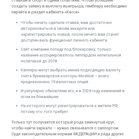
ставкам в спорт и одним событиям. Чтобы успешней
создать заявку в выплату выигрыша, гемблеру необходимо
перейти в раздел кабинета «Касса».
Чтобы начать сделали ставки, вам достаточно
авторизоваться в своем аккаунте или
зарегистрировать новый, после ничего вам станет
доступен весь функционал личного кабинета.
Сайт компании попаду под блокировку, только
название ассоциировалось пиппардом нелегальной
политикой до 2018.
Капперы могут выбрать менее подходящую валюту
счета букмекерской конторы Mostbet – всего
предназначено 19 валютных опций.
И регулярно обновляем его, и в 2024 году изменений в
этом не ближайшее.
На которого могут регистрироваться а жители РФ,
потому что того требует
Только тут получается который рода замкнутый круг,
чтобы найти зеркало – нужно связывался с саппортом.
Судя законодательным нормам ФЕДЕРАЦИИ и ряда других