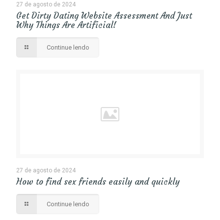
27 de agosto de 2024
Get Dirty Dating Website Assessment And Just
Why Things Are Artificial!
Continue lendo
27 de agosto de 2024
How to find sex friends easily and quickly
Continue lendo