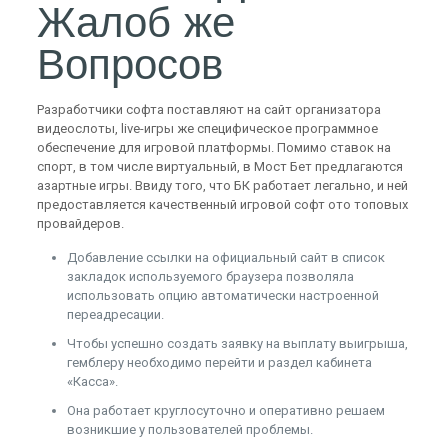
Жалоб же
Вопросов
Разработчики софта поставляют на сайт организатора
видеослоты, live-игры же специфическое программное
обеспечение для игровой платформы. Помимо ставок на
спорт, в том числе виртуальный, в Мост Бет предлагаются
азартные игры. Ввиду того, что БК работает легально, и ней
предоставляется качественный игровой софт ото топовых
провайдеров.
Добавление ссылки на официальный сайт в список
закладок используемого браузера позволяла
использовать опцию автоматически настроенной
переадресации.
Чтобы успешно создать заявку на выплату выигрыша,
гемблеру необходимо перейти и раздел кабинета
«Касса».
Она работает круглосуточно и оперативно решаем
возникшие у пользователей проблемы.