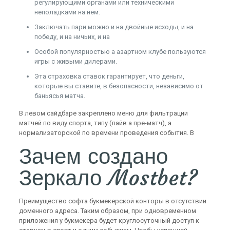
регулирующими органами или техническими
неполадками на нем.
Заключать пари можно и на двойные исходы, и на
победу, и на ничьих, и на
Особой популярностью а азартном клубе пользуются
игры с живыми дилерами.
Эта страховка ставок гарантирует, что деньги,
которые вы ставите, в безопасности, независимо от
баньясья матча.
В левом сайдбаре закреплено меню для фильтрации
матчей по виду спорта, типу (лайв а пре-матч), а
нормализаторской по времени проведения события. В
Зачем создано
Зеркало Mostbet?
Преимущество софта букмекерской конторы в отсутствии
доменного адреса. Таким образом, при одновременном
приложения у букмекера будет круглосуточный доступ к