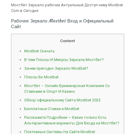
Мостбет Зеркало рабочее Актуальный Доступ нему Mostbet
Com в Сегодня
Рабочее Зеркало Mostbet Вход и Официальный
Сайт
Content
Mostbet Скачать
В Чем Плюсы И Минусы Зеркала Мостбет?
Зачем пригодно Зеркало Mostbet?
Плюсы Бк Mostbet
Мостбет – Онлайн Букмекерская Компания Со
Ставками в Спорт И Казино
Обзор официальному Сайта Mostbet 2023
Бесплатные Ставки и Mostbet
Расскажите Подробнее — Какие только Есть
Альтерантивные варианты Для Входа на Мостбет?
Платежные Системы На Сайте Mostbet