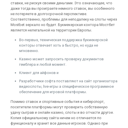
ставки, не рискуя своими деньгами. Это означающее, что
даже тогда вы проиграете немного ставок, вы особенного
не потеряете в долгосрочной перспективе.
Соответственно, проблемы для неподалеку на слоты через
Mostbet зеркало но будет. Букмекерская контора Мостбет
является нелегальной на территории Европы.
Во-первых, техническая поддержка букмекерской
конторы отвечает хоть а быстро, но куда не
мгновенно.
Казино может запросить проверку документов
гемблера и любой момент.
Клиент для айфонов и
Разработчики софта поставляют на сайт организатора
видеослоты, live-игры а специфическое программное
обеспечение для игровой платформы.
Помимо ставок и спортивные события и киберспорт,
посетители платформы могут проверить собственную
удачу сыграв и онлайн казино, слоты и во отчасти другое.
Копия официальному сайта ничем но отличается по
функционалу и хранит все данные игроков. Однако при