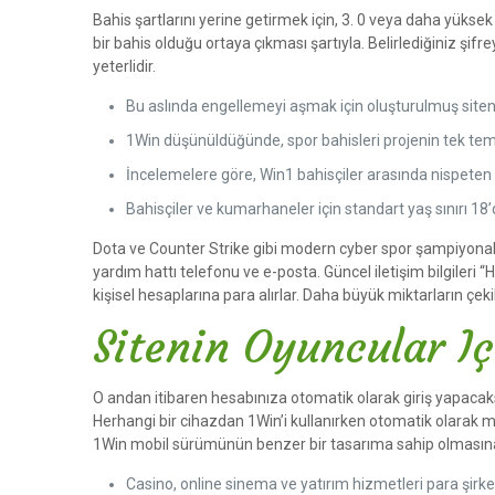
Bahis şartlarını yerine getirmek için, 3. 0 veya daha yüksek
bir bahis olduğu ortaya çıkması şartıyla. Belirlediğiniz şifr
yeterlidir.
Bu aslında engellemeyi aşmak için oluşturulmuş siteni
1Win düşünüldüğünde, spor bahisleri projenin tek teme
İncelemelere göre, Win1 bahisçiler arasında nispeten yü
Bahisçiler ve kumarhaneler için standart yaş sınırı 18’d
Dota ve Counter Strike gibi modern cyber spor şampiyonalar
yardım hattı telefonu ve e-posta. Güncel iletişim bilgileri 
kişisel hesaplarına para alırlar. Daha büyük miktarların çe
Sitenin Oyuncular I
O andan itibaren hesabınıza otomatik olarak giriş yapacaksı
Herhangi bir cihazdan 1Win’i kullanırken otomatik olarak
1Win mobil sürümünün benzer bir tasarıma sahip olmasına ra
Casino, online sinema ve yatırım hizmetleri para şirke