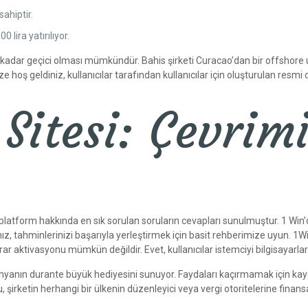
ahiptir.
lira yatırılıyor.
adar geçici olması mümkündür. Bahis şirketi Curacao’dan bir offshore ulus
nize hoş geldiniz, kullanıcılar tarafından kullanıcılar için oluşturulan r
Sitesi: Çevrim
platform hakkında en sık sorulan soruların cevapları sunulmuştur. 1 Win
anız, tahminlerinizi başarıyla yerleştirmek için basit rehberimize uyun. 1
 aktivasyonu mümkün değildir. Evet, kullanıcılar istemciyi bilgisayarların
ünyanın durante büyük hediyesini sunuyor. Faydaları kaçırmamak için kay
, şirketin herhangi bir ülkenin düzenleyici veya vergi otoritelerine finans