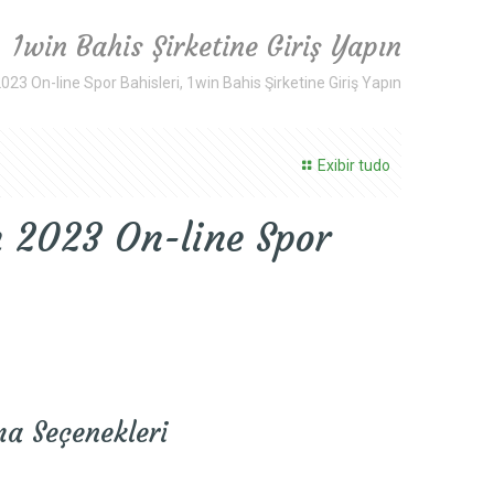
 1win Bahis Şirketine Giriş Yapın
23 On-line Spor Bahisleri, 1win Bahis Şirketine Giriş Yapın
Exibir tudo
n 2023 On-line Spor
a Seçenekleri