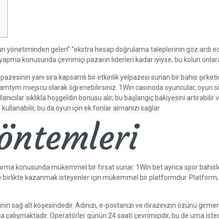
un yönetiminden gelen” “ekstra hesap doğrulama taleplerinin göz ardı e
yapma konusunda çevrimiçi pazarın liderleri kadar iyiyse, bu kolun onlara s
elpazesinin yanı sıra kapsamlı bir etkinlik yelpazesi sunan bir bahis şirke
w tamtym miejscu olarak öğrenebilirsiniz. 1Win casinoda oyuncular, oyun sü
nıcılar sıklıkla hoşgeldin bonusu alır, bu başlangıç bakiyesini artırabilir
llanabilir, bu da oyun için ek fonlar almanızı sağlar.
öntemleri
rtırma konusunda mükemmel bir fırsat sunar. 1Win bet ayrıca spor bahisleri
 birlikte kazanmak isteyenler için mükemmel bir platformdur. Platform, 
inin sağ alt köşesindedir. Adınızı, e-postanızı ve itirazınızın özünü gir
sça çalışmaktadır. Operatörler günün 24 saati çevrimiçidir, bu de uma i