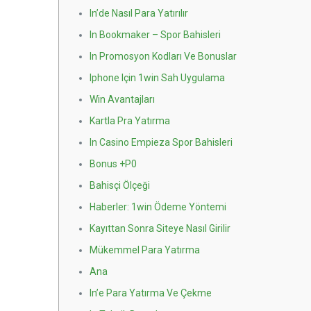
In’de Nasıl Para Yatırılır
In Bookmaker – Spor Bahisleri
In Promosyon Kodları Ve Bonuslar
Iphone Için 1win Sah Uygulama
Win Avantajları
Kartla Pra Yatırma
In Casino Empieza Spor Bahisleri
Bonus +P0
Bahisçi Ölçeği
Haberler: 1win Ödeme Yöntemi
Kayıttan Sonra Siteye Nasıl Girilir
Mükemmel Para Yatırma
Ana
In’e Para Yatırma Ve Çekme