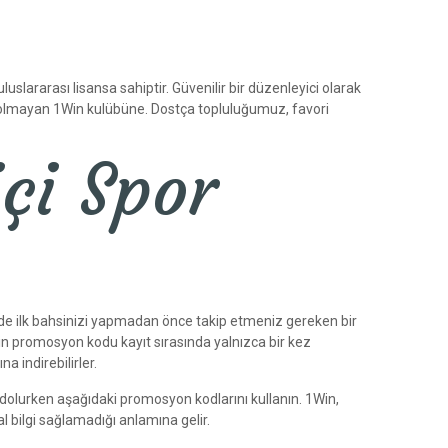
lararası lisansa sahiptir. Güvenilir bir düzenleyici olarak
esmi olmayan 1Win kulübüne. Dostça topluluğumuz, favori
içi Spor
’de ilk bahsinizi yapmadan önce takip etmeniz gereken bir
Win promosyon kodu kayıt sırasında yalnızca bir kez
a indirebilirler.
dolurken aşağıdaki promosyon kodlarını kullanın. 1Win,
al bilgi sağlamadığı anlamına gelir.