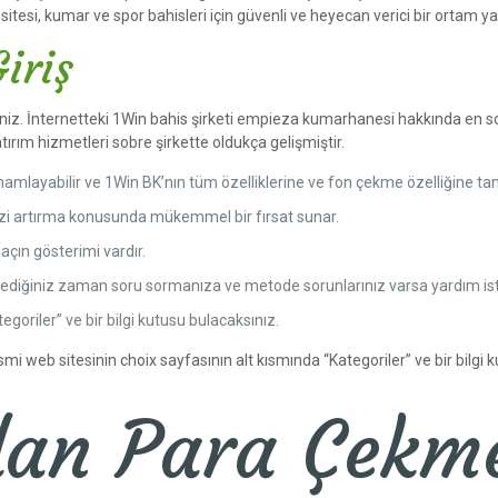
sitesi, kumar ve spor bahisleri için güvenli ve heyecan verici bir ortam
iriş
niz. İnternetteki 1Win bahis şirketi empieza kumarhanesi hakkında en son
ırım hizmetleri sobre şirkette oldukça gelişmiştir.
amlayabilir ve 1Win BK’nın tüm özelliklerine ve fon çekme özelliğine tam 
inizi artırma konusunda mükemmel bir fırsat sunar.
açın gösterimi vardır.
stediğiniz zaman soru sormanıza ve metode sorunlarınız varsa yardım is
goriler” ve bir bilgi kutusu bulacaksınız.
 web sitesinin choix sayfasının alt kısmında “Kategoriler” ve bir bilgi k
dan Para Çekm