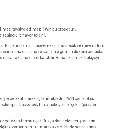
dilmesi tavsiye edilmez. 1Win bu prosedürü
ağladığı bir avantajdır. j.
tidir. Projenin tam bir incelemesini hazırladık ve mevcut tüm
recini daha da ilginç ve karlı hale getiren düzenli bonuslar
 ve daha fazla heyecan katabilir. Buna ek olarak, bakiyeyi
yle de aktif olarak ilgilenmektedir. 1WIN bahis ofisi,
balompié, basketbol, tenis, hokey ve birçok diğer spor
meniz gereken formu açar. Rusya’dan gelen müşterilerin
stediğiniz zaman soru sormanıza ve metode sorunlarınız