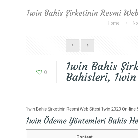
1win Bahis Şirketinin Resmi Web 
Home
No
1win Bahis Şir
0
Bahisleri, 1win
1win Bahis Şirketinin Resmi Web Sitesi 1win 2023 On-line Sp
1win Ödeme Yöntemleri Bahis He
Content