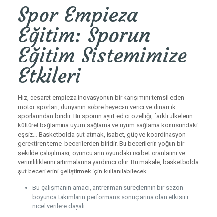
Spor Empieza
Eğitim: Sporun
Eğitim Sistemimize
Etkileri
Hız, cesaret empieza inovasyonun bir karışımını temsil eden
motor sporları, dünyanın sobre heyecan verici ve dinamik
sporlarından biridir. Bu sporun ayırt edici özelliği, farklı ülkelerin
kültürel bağlamına uyum sağlama ve uyum sağlama konusundaki
eşsiz… Basketbolda şut atmak, isabet, güç ve koordinasyon
gerektiren temel becerilerden biridir. Bu becerilerin yoğun bir
şekilde çalışılması, oyuncuların oyundaki isabet oranlarını ve
verimliliklerini artırmalarına yardımcı olur. Bu makale, basketbolda
şut becerilerini geliştirmek için kullanılabilecek…
Bu çalışmanın amacı, antrenman süreçlerinin bir sezon
boyunca takımların performans sonuçlarına olan etkisini
nicel verilere dayalı…