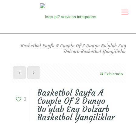
Basketbol Sayfa A Couple Of 2 Dunyo Bo’ylab Eng
Dolzarb Basketbol Yangiliklar
Exibir tudo
Basketbol Sayfa A
0
Couple Of 2 Dunyo
Bo’ylab Eng Dolzarb
Basketbol Yangiliklar