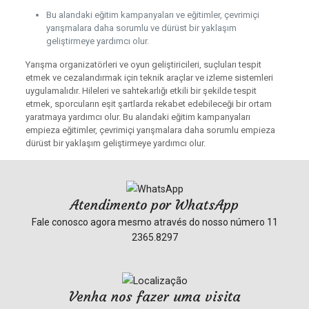
Bu alandaki eğitim kampanyaları ve eğitimler, çevrimiçi
yarışmalara daha sorumlu ve dürüst bir yaklaşım
geliştirmeye yardımcı olur.
Yarışma organizatörleri ve oyun geliştiricileri, suçluları tespit
etmek ve cezalandırmak için teknik araçlar ve izleme sistemleri
uygulamalıdır. Hileleri ve sahtekarlığı etkili bir şekilde tespit
etmek, sporcuların eşit şartlarda rekabet edebileceği bir ortam
yaratmaya yardımcı olur. Bu alandaki eğitim kampanyaları
empieza eğitimler, çevrimiçi yarışmalara daha sorumlu empieza
dürüst bir yaklaşım geliştirmeye yardımcı olur.
Atendimento por WhatsApp
Fale conosco agora mesmo através do nosso número
11
2365.8297
Venha nos fazer uma visita