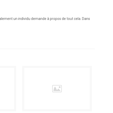
vocalement un individu demande à propos de tout cela. Dans