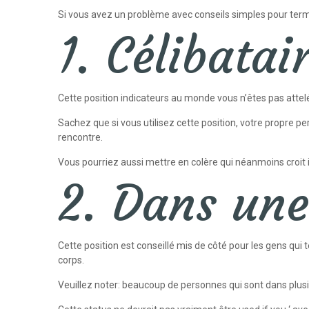
Si vous avez un problème avec conseils simples pour termin
1. Célibatair
Cette position indicateurs au monde vous n’êtes pas attelé
Sachez que si vous utilisez cette position, votre propre
rencontre.
Vous pourriez aussi mettre en colère qui néanmoins croit 
2. Dans une
Cette position est conseillé mis de côté pour les gens qui
corps.
Veuillez noter: beaucoup de personnes qui sont dans plusie