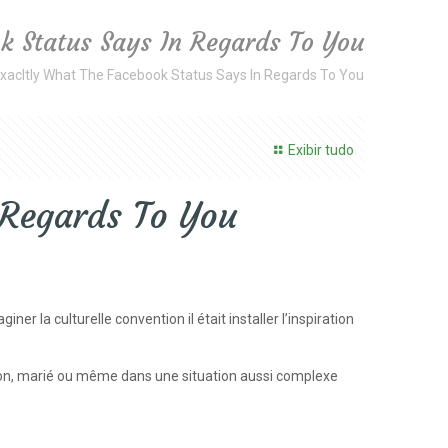
k Status Says In Regards To You
xacltly What The Facebook Status Says In Regards To You
Exibir tudo
 Regards To You
 la culturelle convention il était installer l’inspiration
ation, marié ou même dans une situation aussi complexe