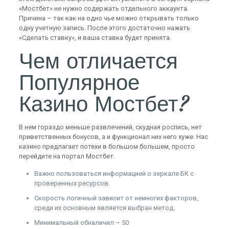
«Мостбет» не нужно содержать отдельного аккаунта.
Причина – так как на одно чье можно открывать только
одну учетную запись. После этого достаточно нажать
«Сделать ставку», и ваша ставка будет принята.
Чем отличается
Популярное
Казино Мостбет?
В нем гораздо меньше развлечений, скудная роспись, нет
приветственных бонусов, а и функционал них него хуже. Нас
казино предлагает потехи в большом большем, просто
перейдите на портал Мостбет.
Важно пользоваться информацией о зеркале БК с
проверенных ресурсов.
Скорость логичный зависит от немногих факторов,
среди их основным является выбран метод.
Минимальный обналичил – 50