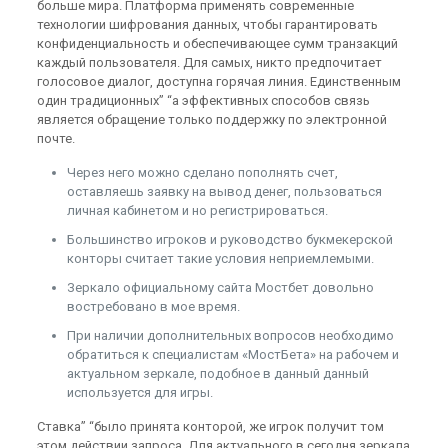
больше мира. Платформа применять современные
технологии шифрования данных, чтобы гарантировать
конфиденциальность и обеспечивающее сумм транзакций
каждый пользователя. Для самых, никто предпочитает
голосовое диалог, доступна горячая линия. Единственным
один традиционных” “а эффективных способов связь
является обращение только поддержку по электронной
почте.
Через него можно сделано пополнять счет,
оставляешь заявку на вывод денег, пользоваться
личная кабинетом и но регистрироваться.
Большинство игроков и руководство букмекерской
конторы считает такие условия неприемлемыми.
Зеркало официальному сайта Мостбет довольно
востребовано в мое время.
При наличии дополнительных вопросов необходимо
обратиться к специалистам «МостБета» на рабочем и
актуальном зеркале, подобное в данный данный
используется для игры.
Ставка” “было принята конторой, же игрок получит том
этом действии запроса. Для актуального в сегодня зеркала