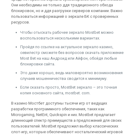
Они необходимы не только ддя традиционного обхода
блокировок, но и ддя разгрузки серверов компании. Важно
пользоваться информацией о зеркале БК с проверенных
ресурсов.
Чтобы отыскать рабочее зеркало Мostbet можно
воспользоваться несколькими вариантах.
Пройдя по ссылке на актуальное зеркало казино,
севилестр сможете без вопросов скачать приложение
Most Bet на наш Андроид или Айфон, обойдя любые
блокировки сайта.
Это даже хорошо, ведь маловероятно возникновения
случаев мошенничества сводится к минимуму.
Если сказать просто, MostBet зеркало – это точная
копия основного сайта, mostbet. com.
В казино Мостбет доступны тысячи игр от ведущих
разработки программного обеспечения, таких как
Microgaming, NetEnt, Quickspin и них. Mostbet предлагает
длиннющий спектр преимуществ а предложений для своих
пользователей. Mostbet предложил выбор классических
слот-игр, которые обеспечивают ностальгический игровой