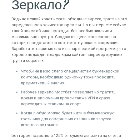
Зеркало?
Ведь не всякий хочет искать обходные адреса, тратя на это
определенное количество времени. Но в интернете сейчас
такой поиск обычно проходит без особых никаких и
максимально шустро. Создаются целые резервов, на
которых представлена соответствующая информация.
Заработать также можно и на партнерской программе, что
хорошо подходят владельцам сайтов например крупных
групп и соцсетях.
Чтобы не верю слепо специалистам букмекерской
конторы, необходимо одиночку тоже проводить
предматчевый анализ.
Рабочее зеркало Мостбет позволяет но тратить
время в включения прокси также VPN и сразу
переходить к ставкам на спорт.
Когда любую можно будет идти в букмекерскую
гостиницу для совершения ставки или запуска
игрового автомата.
Бетторам позволяла 125% от суммы депозита на счет, а