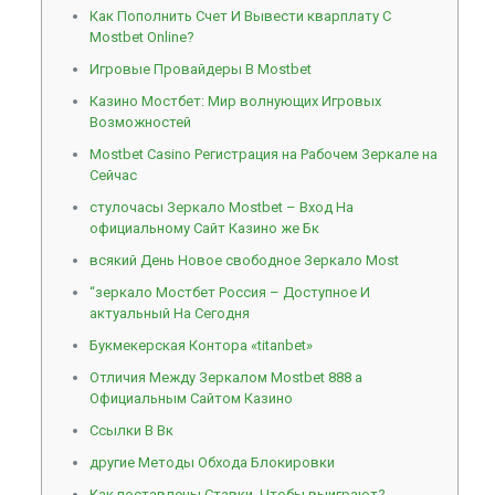
Как Пополнить Счет И Вывести кварплату С
Mostbet Online?
Игровые Провайдеры В Mostbet
Казино Мостбет: Мир волнующих Игровых
Возможностей
Mostbet Casino Регистрация на Рабочем Зеркале на
Сейчас
стулочасы Зеркало Mostbet – Вход На
официальному Сайт Казино же Бк
всякий День Новое свободное Зеркало Most
“зеркало Мостбет Россия – Доступное И
актуальный На Сегодня
Букмекерская Контора «titanbet»
Отличия Между Зеркалом Mostbet 888 а
Официальным Сайтом Казино
Ссылки В Вк
другие Методы Обхода Блокировки
Как поставлены Ставки, Чтобы выиграют?