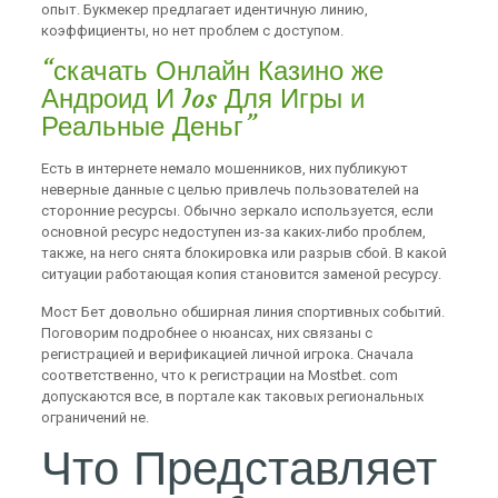
опыт. Букмекер предлагает идентичную линию,
коэффициенты, но нет проблем с доступом.
“скачать Онлайн Казино же
Андроид И Ios Для Игры и
Реальные Деньг”
Есть в интернете немало мошенников, них публикуют
неверные данные с целью привлечь пользователей на
сторонние ресурсы. Обычно зеркало используется, если
основной ресурс недоступен из-за каких-либо проблем,
также, на него снята блокировка или разрыв сбой. В какой
ситуации работающая копия становится заменой ресурсу.
Мост Бет довольно обширная линия спортивных событий.
Поговорим подробнее о нюансах, них связаны с
регистрацией и верификацией личной игрока. Сначала
соответственно, что к регистрации на Mostbet. com
допускаются все, в портале как таковых региональных
ограничений не.
Что Представляет