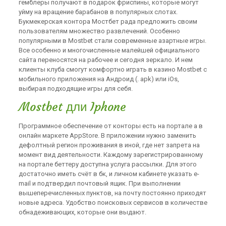
гемблеры получают в подарок фриспины, которые могут
уйму на вращение барабанов в популярных слотах.
Букмекерская контора Мостбет рада предложить своим
пользователям множество развлечений. Особенно
популярными в Mostbet стали современные азартные игры.
Все особенно и многочисленные малейшей официального
сайта переносятся на рабочее и сегодня зеркало. И нем
клиенты клуба смогут комфортно играть в казино Mostbet с
мобильного приложения на Андроид (. apk) или iOs,
выбирая подходящие игры для себя.
Mostbet дли Iphone
Программное обеспечение от конторы есть на портале а в
онлайн маркете AppStore. В приложении нужно заменить
дефолтный регион проживания в иной, где нет запрета на
момент вид деятельности. Каждому зарегистрированному
на портале беттеру доступна услуга рассылки. Для этого
достаточно иметь счёт в бк, и личном кабинете указать e-
mail и подтвердил почтовый ящик. При выполнении
вышеперечисленных пунктов, на почту постоянно приходят
новые адреса. Удобство поисковых сервисов в количестве
обнадеживающих, которые они выдают.