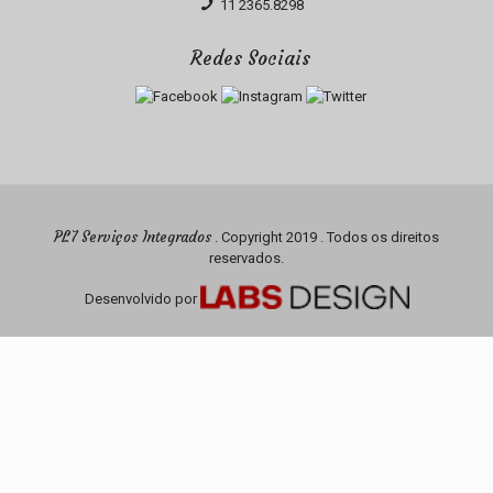
11 2365.8298
Redes Sociais
PL7 Serviços Integrados
. Copyright 2019 . Todos os direitos
reservados.
Desenvolvido por