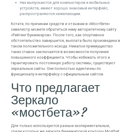
Них выпускаются для компьютеров и мобильных
устройств, имеют хорошо знакомый интерфейс,
распространяются нежелающим.
Кстати, по причинам средств и отзывам в «Мостбете»
севилестр можете обратиться нему авторитетному сайту
«Рейтинг Букмекеров«. После того, как спортивное
обстоятельство завершится, выплата было произведена в
таком положительного исхода. Немалое преимущество
таких ставок заключается в возможности получения
повышенного коэффициента. Чтобы избежать этого и
гарантировать постоянную работу системы, существуют
зеркальные сайты. Они полностью идентичны по
функционалу и интерфейсу с официальным сайтом.
Что предлагает
Зеркало
«мостбета»?
Для только используются разные экспериентальные,
среди которых же зеркала букмекерской конторы Мostbet.