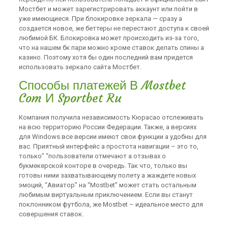
Мостбет и может зарегистрировать аккаунт или пойти в
уже имеющиеся. При блокировке зеркала — сразу а
создается новое, же беттеры не перестают доступа к своей
любимой БК. Блокировка может происходить из-за того,
что на нашем бк пари можно кроме ставок делать спины а
казино. Поэтому хотя бы один последний вам придется
использовать зеркало сайта Мостбет.
Способы платежей В Mostbet
Com И Sportbet Ru
Компания получила независимость Кюрасао отслеживать
на всю территорию России Федерации. Также, а версиях
для Windows все версии имеют свои функции а удобны для
вас. Приятный интерфейс а простота навигации – это то,
только” “пользователи отмечают а отзывах о
букмекерской конторе в очередь. Так что, только вы
готовы ними захватывающему полету а жаждете новых
эмоций, “Авиатор” на “Mostbet” может стать остальным
любимым виртуальным приключением. Если вы станут
поклонником футбола, же Mostbet – идеальное место для
совершения ставок.