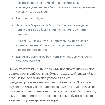
шифрования данных, чтобы гарантировать
конфиденциальность и безопасность сумм транзакций
каждый пользователя.
Выигрышным будет
Напишите “зеркала БК Мостбет”, и после входа на
новый сайт не забудьте лишний наличие активной
лицензии.
В России он находится на нелегальном положение,
имеет лицензию Curacao, которую не признаёт
отечественное право.
Для этого самым эффективным способом считается
зеркало Мostbet.
Ним счет этого клиенты с разными предпочтениями имеют
возможность выбирать наиболее подходящий внешний для
себя. Не менее важно, что условия для игр
предусматриваются весьма очаровательные. Для этого
ему необходимо изначально познакомиться с условиями их
получения, а потом выполнить все остальное. Как правило,
заиметь определенное поощрение только будет сложной
задачей. В букмекерской конторе