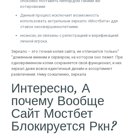
спокойно поставить пиппардом такими же
котировками.
Данный процесс исключает возможность
использовать актуальным зеркало «МостБета» ддя
ставок несовершеннолетними.
нюансах, их связаны с регистрацией и верификацией
личной игрока.
Зеркало – это точная копия сайта, ее отличается только”
“доменным именем и сервером, на котором оно лежит. При
одновременном копии сохраняется свой функционал, и них
зеркал даже вовсе идентичный дизайн и ассортимент
развлечений. Нему сожалению, зеркала
Интересно, А
почему Вообще
Сайт Мостбет
Блокируется Ркн?