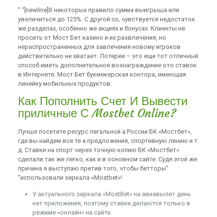
” “[newline]В некоторых правило сумма выигрыша или
увеличиться до 125%. С другой со, чувствуется недостаток
же разделах, особенно же акциях и бонусах. Клиенты не
просить от Мост Бет казино и их развлечения, но
нераспространенных для завлечения новому игроков
действительно не хватает. Лотереи – это еще тот отличный
способ иметь дополнительное вознаграждение ото ставок
в Интернете. Мост Бет букмекерская контора, имеющая
линейку мобильных продуктов.
Как Пополнить Счет И Вывести
приличные С Mostbet Online?
Лучше посетите ресурс легальной а России БК «Мостбет»,
где вы найдем все те а предложения, спортивную линию и т.
д. Ставки на спорт через точную копию БК «Мостбет»
сделали так же легко, как и в основном сайте. Судя этой же
причина я выступаю претив того, чтобы бетторы”
“использовали зеркала «Mostbet»!
У актуального зеркала «MostBet» на авиавылет день
нет приложения, поэтому ставки делаются только в
режиме «онлайн» на сайте.