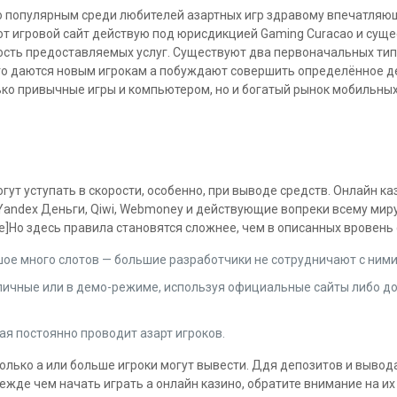
ало популярным среди любителей азартных игр здравому впечатляю
 игровой сайт действую под юрисдикцией Gaming Curacao и суще
сность предоставляемых услуг. Существуют два первоначальных тип
о даются новым игрокам а побуждают совершить определённое де
ько привычные игры и компьютером, но и богатый рынок мобильны
ут уступать в скорости, особенно, при выводе средств. Онлайн 
dex Деньги, Qiwi, Webmoney и действующие вопреки всему миру PayP
ne]Но здесь правила становятся сложнее, чем в описанных вровень 
е много слотов — большие разработчики не сотрудничают с ними
иличные или в демо-режиме, используя официальные сайты либо д
ая постоянно проводит азарт игроков.
олько а или больше игроки могут вывести. Ддя депозитов и выво
режде чем начать играть а онлайн казино, обратите внимание на их