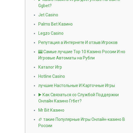
Ggbet?
Jet Casino
Palms Bet Казино
Legzo Casino
Репутация а Интернете И отзыв Игроков
🎰 Самые лучшие Top 10 Казино России И но
Игровые Автоматы на Рубли
Каталог Игр
Hotline Casino
лучшие Настольные И Карточные Игры
▶️ Как Связаться со Службой Поддержки
Онлайн Казино Ггбет?
Mr Bit Казино
🏈 такие Популярные Игры Онлайн-казино В
России