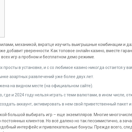
авилами, механикой, вкратце изучить выигрышные комбинации и д
акже добавит уверенности. Как топовое онлайн казино, вместе гар
 всех игр а пробном и бесплатном демо режиме.
просты в установке, и с со любимое казино никогда остается у ва
нке азартных развлечений уже более двух лет.
жена на видном месте (на официальном сайте).
 где и 2024 году нельзя играть с теми валютами, в ином числе, от
 создать аккаунт, активировать в нем свой приветственный пакет 
 такой большой выбирать игр – еще экземпляров. Многие многочис
остоянных клиентов. Но всё далеко но так пессимистично, а зача
удобный интерфейс и привлекательные бонусы. Прежде всего, сл