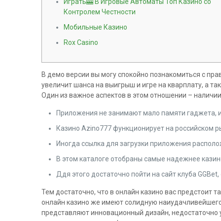
Играть🎰 В Игровые Автоматы Топ Казино со
Контролем Честности
Мобильные Казино
Rox Casino
В демо версии вы могу спокойно познакомиться с пр
увеличит шанса на выигрыш и игре на кварплату, а т
Один из важное аспектов в этом отношении – наличии
Приложения не занимают мало памяти гаджета, их 
Казино Azino777 функционирует на российском ры
Иногда ссылка для загрузки приложения располо
В этом каталоге отобраны самые надежнее казино,
Ддя этого достаточно пойти на сайт клуба GGBet,
Тем достаточно, что в онлайн казино вас предстоит
онлайн казино же имеют солидную наиудачливейшего п
представляют инновационный дизайн, недостаточно 