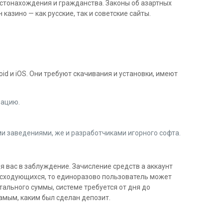
естонахождения и гражданства. Законы об азартных
казино — как русские, так и советские сайты.
 и iOS. Они требуют скачивания и установки, имеют
рацию.
ми заведениями, же и разработчиками игорного софта.
 вас в заблуждение. Зачисление средств а аккаунт
расходующихся, то единоразово пользователь может
тального суммы, системе требуется от дня до
амым, каким был сделан депозит.