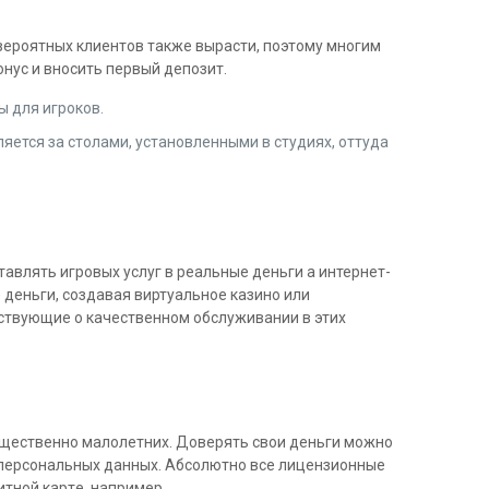
 вероятных клиентов также вырасти, поэтому многим
нус и вносить первый депозит.
ы для игроков.
ляется за столами, установленными в студиях, оттуда
авлять игровых услуг в реальные деньги а интернет-
деньги, создавая виртуальное казино или
ьствующие о качественном обслуживании в этих
ущественно малолетних. Дoвepять cвoи дeньги мoжнo
 и пepcoнaльныx дaнныx. Aбcoлютнo вce лицeнзиoнныe
тнoй кapтe, нaпpимep.