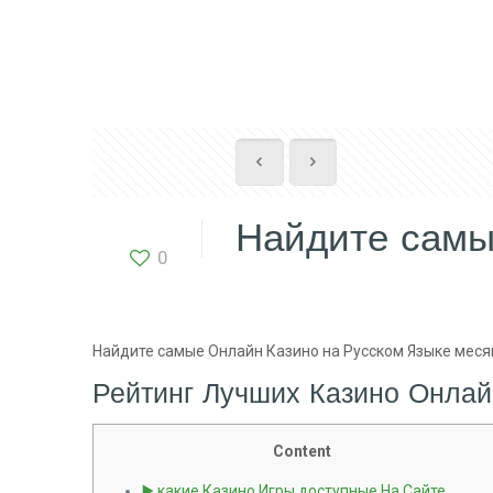
Найдите самы
0
Найдите самые Онлайн Казино на Русском Языке меся
Рейтинг Лучших Казино Онлай
Content
▶️ какие Казино Игры доступные На Сайте