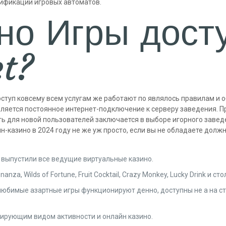
тификации игровых автоматов.
ино Игры дос
t?
ступ ковсему всем услугам же работают по являлось правилам и 
вляется постоянное интернет-подключение к серверу заведения. П
ь для новой пользователей заключается в выборе игорного заведен
н-казино в 2024 году не же уж просто, если вы не обладаете до
 выпустили все ведущие виртуальные казино.
za, Wilds of Fortune, Fruit Cocktail, Crazy Monkey, Lucky Drink и с
юбимые азартные игры функционируют денно, доступны не а на ст
ирующим видом активности и онлайн казино.