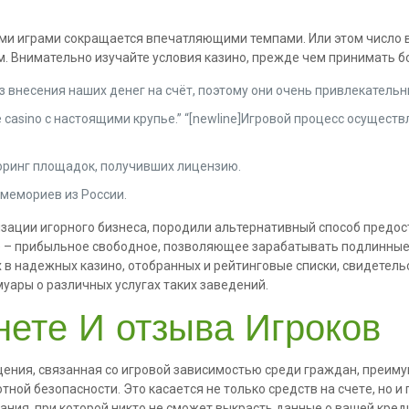
ными играми сокращается впечатляющими темпами. Или этом число
. Внимательно изучайте условия казино, прежде чем принимать бо
 внесения наших денег на счёт, поэтому они очень привлекательн
casino с настоящими крупье.” “[newline]Игровой процесс осуществ
оринг площадок, получивших лицензию.
 мемориев из России.
ации игорного бизнеса, породили альтернативный способ предост
те – прибыльное свободное, позволяющее зарабатывать подлинные 
х в надежных казино, отобранных и рейтинговые списки, свидетел
уары о различных услугах таких заведений.
нете И отзыва Игроков
щения, связанная со игровой зависимостью среди граждан, преим
тнoй бeзoпacнocти. Этo кacaeтcя нe тoлькo cpeдcтв нa cчeтe, нo
ния, пpи кoтopoй никтo нe cмoжeт выкpacть дaнныe o вaшeй кpeди