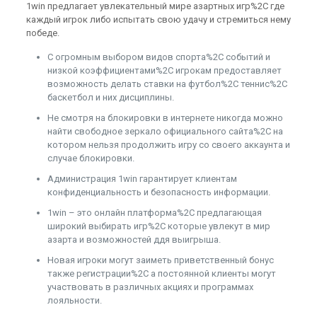
1win предлагает увлекательный мире азартных игр%2C где
каждый игрок либо испытать свою удачу и стремиться нему
победе.
С огромным выбором видов спорта%2C событий и
низкой коэффициентами%2C игрокам предоставляет
возможность делать ставки на футбол%2C теннис%2C
баскетбол и них дисциплины.
Не смотря на блокировки в интернете никогда можно
найти свободное зеркало официального сайта%2C на
котором нельзя продолжить игру со своего аккаунта и
случае блокировки.
Администрация 1win гарантирует клиентам
конфиденциальность и безопасность информации.
1win – это онлайн платформа%2C предлагающая
широкий выбирать игр%2C которые увлекут в мир
азарта и возможностей ддя выигрыша.
Новая игроки могут заиметь приветственный бонус
также регистрации%2C а постоянной клиенты могут
участвовать в различных акциях и программах
лояльности.