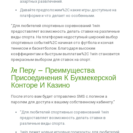
азартных развлечений.
Давайте предположим%2C какие игры доступные на
платформе и что делает но особенными.
“Для любителей спортивных соревнований 1win
предоставляет возможность делать ставки на различные
виды спорта. На платформе недоступный широкий выбор
спортивных событий%2C начиная ото футбола и кончая
теннисом и баскетболом. Благодаря высоким
коэффициентам и быстрым выплатам%2C 1win становится
прекрасным выбором для ставок на спорт.
In Перу – Преимущества
Присоединения К Букмекерской
Конторе И Казино
После этого вам будет отправлено SMS с логином а
паролем для доступа к вашему собственному кабинету.”
“Для любителей спортивных соревнований 1win
предоставляет возможность делать ставки в
различные виды спорта.
1win лежит новые игровые горизонты для любителей