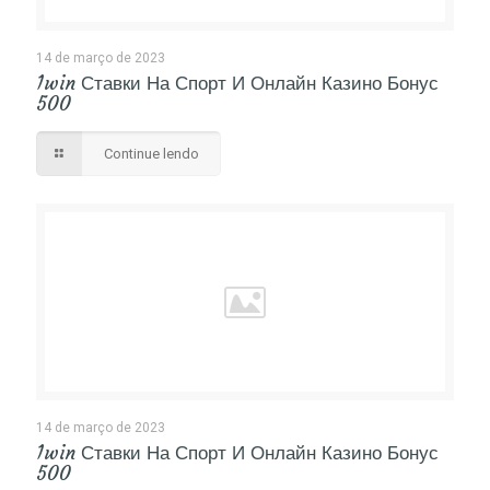
14 de março de 2023
1win Ставки На Спорт И Онлайн Казино Бонус
500
Continue lendo
14 de março de 2023
1win Ставки На Спорт И Онлайн Казино Бонус
500