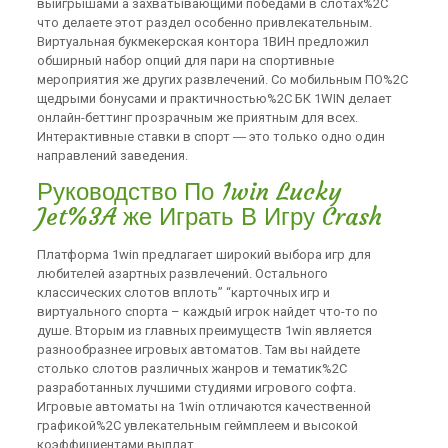
выигрышами а захватывающими победами в слотах%2C
что делаете этот раздел особенно привлекательным.
Виртуальная букмекерская контора 1ВИН предложил
обширный набор опций для пари на спортивные
мероприятия же других развлечений. Со мобильным ПО%2C
щедрыми бонусами и практичностью%2C БК 1WIN делает
онлайн-беттинг прозрачным же приятным для всех.
Интерактивные ставки в спорт ― это только одно один
направлений заведения.
Руководство По 1win Lucky
Jet%3A же Играть В Игру Crash
Платформа 1win предлагает широкий выбора игр для
любителей азартных развлечений. Остального
классических слотов вплоть” “карточных игр и
виртуального спорта – каждый игрок найдет что-то по
душе. Вторым из главных преимуществ 1win является
разнообразнее игровых автоматов. Там вы найдете
столько слотов различных жанров и тематик%2C
разработанных лучшими студиями игрового софта.
Игровые автоматы на 1win отличаются качественной
графикой%2C увлекательным геймплеем и высокой
коэффициентами выплат.