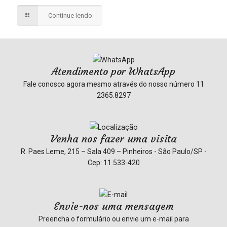
Continue lendo
Atendimento por WhatsApp
Fale conosco agora mesmo através do nosso número
11
2365.8297
Venha nos fazer uma visita
R. Paes Leme, 215 – Sala 409 – Pinheiros - São Paulo/SP -
Cep: 11.533-420
Envie-nos uma mensagem
Preencha o formulário ou envie um e-mail para