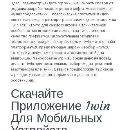
Здесь севилестр найдете огромный выбирать слотов от
ведущих разработчиков игрового софта. Независимо от
наших предпочтений – классические слоты%2C видео-
слоты например игры с прогрессивными джекпотами – на
1win есть что-то для каждого игрока. Отличительной
особенностью игровых автоматов на 1win является
качество графики%2C увлекательный геймплей и
возможность выигрыша крупных сумм. 1win – это онлайн
платформа%2C предлагающая широкий выбор игр%2C
которые увлекут в мир азарта и возможностей дли
выигрыша. Разнообразие игр и высокие шанс на победу
делаете 1win привлекательным выбором для ценителей
азартных развлечений. Давайте предположим%2C какие
игры доступные на платформе а что делает его
особенными.
Скачайте
Приложение 1win
Для Мобильных