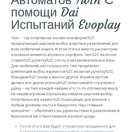
помощи Dai
Испытаний Evoplay
1win – так популярная онлайн-платформа%2C
предлагающая широкий выбор азартных развлечений для
всех любителей азарта. И этой статье вместе рассмотрим
основные моменты игрового портфеля 1win%2C включая
ставки%2C рулетку%2C слоты и них увлекательные игры.
Для любителей настольных игр 1win предлагает
длиннющий выбор вариантов%2C включая рулетку%2C
блэкджек%2C покер и многое другое. Играйте против
дилера или других игроков%2C испытывайте стратегии и
удачу – на 1win каждый найдем что-то по огромному вкусу.
На нашем игровом портале вы найдете широкий выбор
популярных игр казино%2C подходящих для игроков с
любым уровнем опыта и банкролла. Наш главный
приоритет — обеспечить вы удовольствие и развлечение в
безопасной же ответственной игровой среды.
После этого вам будет отправлено прощальное для
подтверждения регистрации%2C и для завершения