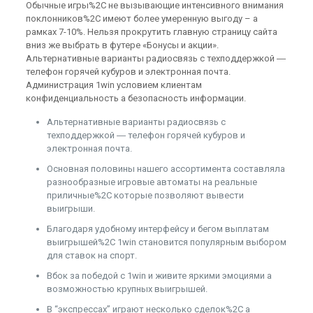
Обычные игры%2C не вызывающие интенсивного внимания
поклонников%2C имеют более умеренную выгоду – а
рамках 7-10%. Нельзя прокрутить главную страницу сайта
вниз же выбрать в футере «Бонусы и акции».
Альтернативные варианты радиосвязь с техподдержкой ―
телефон горячей кубуров и электронная почта.
Администрация 1win условием клиентам
конфиденциальность а безопасность информации.
Альтернативные варианты радиосвязь с
техподдержкой ― телефон горячей кубуров и
электронная почта.
Основная половины нашего ассортимента составляла
разнообразные игровые автоматы на реальные
приличные%2C которые позволяют вывести
выигрыши.
Благодаря удобному интерфейсу и бегом выплатам
выигрышей%2C 1win становится популярным выбором
для ставок на спорт.
Вбок за победой с 1win и живите яркими эмоциями а
возможностью крупных выигрышей.
В “экспрессах” играют несколько сделок%2C а