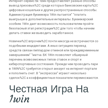
Интернет-сервис бк 1Вин предоставляет разные способы
вывод призовых%2C среди которых банковские карты%2C
цифровые кошельки и другие распространенные способы.
Администрация букмекера 1Win пытается” “платить
выигрыши в дополнительные интервалы. Букмекерский
особняк 1Win дает возможность пользователям пройти
безопасный этап регистрации%2C дли того чтобы начнем
делать ставки же выводить заработанное.
Новички%2C впрочем%2C почти никогда не встречаются со
подобными инцидентами. А иных ситуациях переезд
средств связан пиппардом отменой или преждевременным
завершением” “матча. БК 1Win позволяет обширный
перечень всевозможных типов ставок и спорт и
киберспортивные состязания. Прежде чем проводить пари
в 1WIN%2C требуется открыл аккаунт на интернет-портале
и пополнить счет. В “экспрессах” играют несколько
сделок%2C а коэффициентные показатели перемножаются.
Честная Игра На
1win