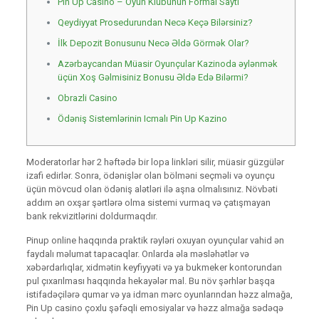
Pin Up Casino – Oyun Klubunun Formal Saytı
Qeydiyyat Prosedurundan Necə Keçə Bilərsiniz?
İlk Depozit Bonusunu Necə Əldə Görmək Olar?
Azərbaycandan Müasir Oyunçular Kazinoda əylənmək
üçün Xoş Gəlmisiniz Bonusu Əldə Edə Bilərmi?
Obrazli Casino
Ödəniş Sistemlərinin Icmalı Pin Up Kazino
Moderatorlar hər 2 həftədə bir lopa linkləri silir, müasir güzgülər
izafi edirlər. Sonra, ödənişlər olan bölməni seçməli və oyunçu
üçün mövcud olan ödəniş alətləri ilə aşna olmalısınız. Növbəti
addım ən oxşar şərtlərə olma sistemi vurmaq və çatışmayan
bank rekvizitlərini doldurmaqdır.
Pinup online haqqında praktik rəyləri oxuyan oyunçular vahid ən
faydalı məlumat tapacaqlar. Onlarda əla məsləhətlər və
xəbərdarlıqlar, xidmətin keyfiyyəti və ya bukmeker kontorundan
pul çıxarılması haqqında hekayələr mal. Bu növ şərhlər başqa
istifadəçilərə qumar və ya idman mərc oyunlarından həzz almağa,
Pin Up casino çoxlu şəfəqli emosiyalar və həzz almağa sədəqə