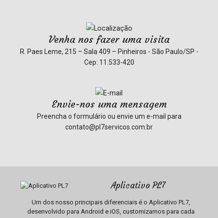
Venha nos fazer uma visita
R. Paes Leme, 215 – Sala 409 – Pinheiros - São Paulo/SP -
Cep: 11.533-420
Envie-nos uma mensagem
Preencha o formulário ou envie um e-mail para
contato@pl7servicos.com.br
Aplicativo PL7
Um dos nosso principais diferenciais é o Aplicativo PL7,
desenvolvido para Android e iOS, customizamos para cada