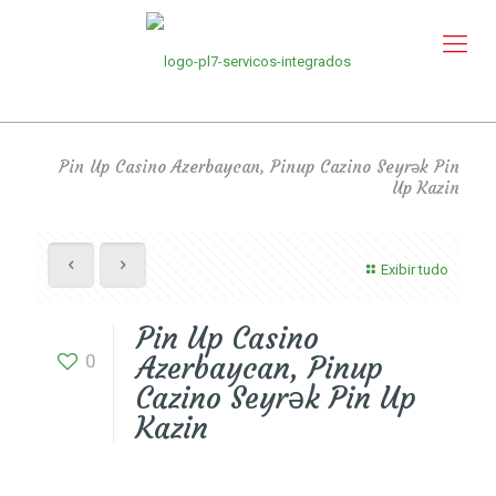
Pin Up Casino Azerbaycan, Pinup Cazino Seyrək Pin
Up Kazin
Exibir tudo
Pin Up Casino
0
Azerbaycan, Pinup
Cazino Seyrək Pin Up
Kazin