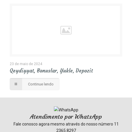
23 de maio de 2024
Qeydiyyat, Bonuslar, Yukle, Depozit
Continue lendo
Atendimento por WhatsApp
Fale conosco agora mesmo através do nosso número
11
2365.8297