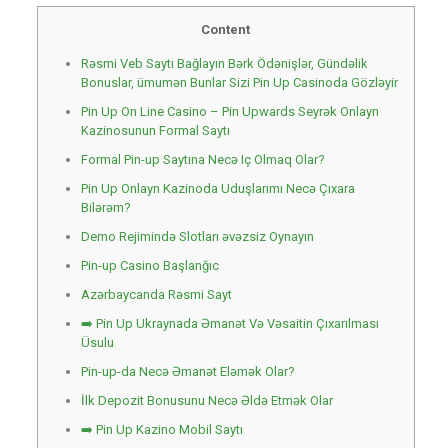
Content
Rəsmi Veb Saytı Bağlayın️ Bərk Ödənişlər, Gündəlik
Bonuslar, ümumən Bunlar Sizi Pin Up Casinoda Gözləyir
Pin Up On Line Casino – Pin Upwards Seyrək Onlayn
Kazinosunun Formal Saytı
Formal Pin-up Saytına Necə Iç Olmaq Olar?
Pin Up Onlayn Kazinoda Uduşlarımı Necə Çıxara
Bilərəm?
Demo Rejimində Slotları əvəzsiz Oynayın
Pin-up Casino Başlanğıc
Azərbaycanda Rəsmi Sayt
➡️ Pin Up Ukraynada Əmanət Və Vəsaitin Çıxarılması
Üsulu
Pin-up-da Necə Əmanət Eləmək Olar?
İlk Depozit Bonusunu Necə Əldə Etmək Olar
➡️ Pin Up Kazino Mobil Saytı