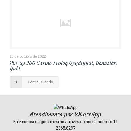
25 de outubro de 2022
Pin-up 306 Casino Proloq Qeydiyyat, Bonuslar,
Yukl
Continue lendo
Atendimento por WhatsApp
Fale conosco agora mesmo através do nosso número
11
2365.8297