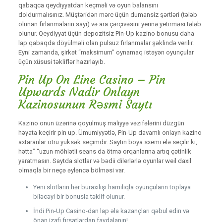
qabaqca qeydiyyatdan keçməli və oyun balansını
doldurmalısınız. Müştəridən mərc üçün dumansiz şərtləri (tələb
olunan fırlanmaların sayı) və ara çərçivəsini yerinə yetirməsi tələb
olunur. Qeydiyyat üçün depozitsiz Pin-Up kazino bonusu daha
lap qabaqda döyülməli olan pulsuz fırlanmalar şəklində verilir.
Eyni zamanda, şirkət “maksimum” oynamaq istəyən oyunçular
üçün xüsusi təkliflər hazırlayıb.
Pin Up On Line Casino – Pin
Upwards Nadir Onlayn
Kazinosunun Rəsmi Saytı
Kazino onun üzərinə qoyulmuş maliyyə vəzifələrini düzgün
həyata keçirir pin up. Ümumiyyətlə, Pin-Up davamlı onlayn kazino
axtaranlar ötrü yüksək seçimdir. Saytın boya sxemi elə seçilir ki,
hətta” “uzun möhlətli seans da ötmə orqanlarına artıq çətinlik
yaratmasın. Saytda slotlar və bədii dilerlərlə oyunlar weil daxil
olmaqla bir neçə əyləncə bölməsi var.
Yeni slotların hər buraxılışı hamılıqla oyunçuların toplaya
biləcəyi bir bonusla təklif olunur.
İndi Pin-Up Casino-dan lap əla kazançları qəbul edin və
önan izafi fırsatlardan faydalanın!