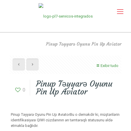
Pinup Təyyarə Oyunu Pin Up Aviator
Exibir tudo
Pinup Təyyarə Oyunu
0
Pin Up Aviator
Pinup Təyyarə Oyunu Pin Up Aviator
Bu o deməkdir ki, müştərilərin
identifikasiyası QIWI cüzdanının ən təmtəraqlı statusunu əldə
etməklə bağlıdır.