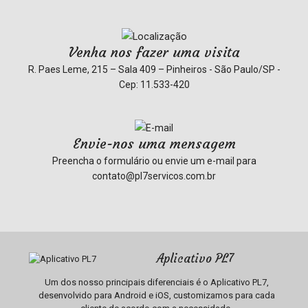
Venha nos fazer uma visita
R. Paes Leme, 215 – Sala 409 – Pinheiros - São Paulo/SP -
Cep: 11.533-420
Envie-nos uma mensagem
Preencha o formulário ou envie um e-mail para
contato@pl7servicos.com.br
Aplicativo PL7
Um dos nosso principais diferenciais é o Aplicativo PL7,
desenvolvido para Android e iOS, customizamos para cada