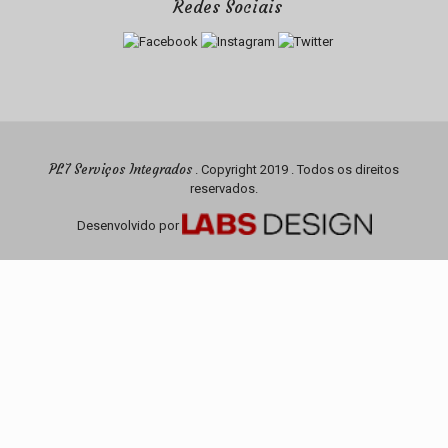
Redes Sociais
PL7 Serviços Integrados
. Copyright 2019 . Todos os direitos
reservados.
Desenvolvido por