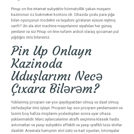
Pinup on the internet subyektiv hörmətcillik çəkən məqamı
kazinonun öz bukmeker kontoru idi. Cihazda çoxlu para yığa
bilən oyunçunun modelini və ləqəbini göstərən xüsusi reytinq
varifr? Ən əla slot machine maşınlarının siyahıları hər günəş
yenilənir və siz Pinup on-line nəfərin ardıcıl olaraq qocaman pul
yığdığını ötrü bilərsiniz.
Pin Up Onlayn
Kazinoda
Uduşlarımı Necə
Çıxara Bilərəm?
Yüklənmiş proqram var-yox qeydiyyatdan olmuş və daxil olmuş
istifadəçilər ötrü işləyir. Proqram lap son proqram yeniləməsini və
lazımi boş hafizə miqdarını yoxladıqdan sonra uyar cihaza
yüklənməlidir. Mərc əyləncələrinin ətraflı seçiminə klassik hədis
avtomatları və yaxşı subyektiv effektli və yaxşı qrafikli təzə slotlar
daxildir. Arsenala həmçinin stol üstü və kart oyunları, lotoreyalar