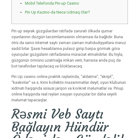
Mobil Telefonda Pin-up Casino
Pin Up Kazino-da Necə Udmaq Olar?
Pin up seyrək güzgülərdən istifadə zərurəti ölkədə qumar
oyunlarının düzgün tənzimləməsinin olmaması ilə bağlıdır. Buna
ötrü də xarici internet saytı zaman-zaman məhdudiyyətlərə məruz
sədd bilər. Şəxsi hesablarına pulsuz girişi bərpa görmək görə
oyunçular güzgülərin istifadəsinə müraciət etməlidirlər. Bu hiylə,
güzgünün ömrünü uzatmağa imkan verir, hansısa anda puç də
bot tərəfindən tapılacaq və bloklanacaq.
Pin Up casino online praktik rəylərində, “aldatma”, “skript”,
“kəskinlər” və s. Kimi kollektiv məzəmmətlər deyil, oyun klubunun
xidməti haqqında xüsusi jarqon və konkret məlumatlar va. Pinup
online haqqında real rəyləri oxuyan oyunçular bir daha xeyirli
məlumat tapacaqlar.
Rəsmi Veb Saytı
Bağlayın️ Hündür