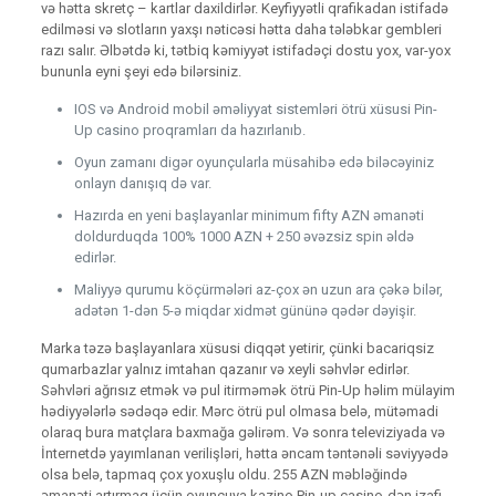
və hətta skretç – kartlar daxildirlər. Keyfiyyətli qrafikadan istifadə
edilməsi və slotların yaxşı nəticəsi hətta daha tələbkar gembleri
razı salır. Əlbətdə ki, tətbiq kəmiyyət istifadəçi dostu yox, var-yox
bununla eyni şeyi edə bilərsiniz.
IOS və Android mobil əməliyyat sistemləri ötrü xüsusi Pin-
Up casino proqramları da hazırlanıb.
Oyun zamanı digər oyunçularla müsahibə edə biləcəyiniz
onlayn danışıq də var.
Hazırda en yeni başlayanlar minimum fifty AZN əmanəti
doldurduqda 100% 1000 AZN + 250 əvəzsiz spin əldə
edirlər.
Maliyyə qurumu köçürmələri az-çox ən uzun ara çəkə bilər,
adətən 1-dən 5-ə miqdar xidmət gününə qədər dəyişir.
Marka təzə başlayanlara xüsusi diqqət yetirir, çünki bacariqsiz
qumarbazlar yalnız imtahan qazanır və xeyli səhvlər edirlər.
Səhvləri ağrısız etmək və pul itirməmək ötrü Pin-Up həlim mülayim
hədiyyələrlə sədəqə edir. Mərc ötrü pul olmasa belə, mütəmadi
olaraq bura matçlara baxmağa gəlirəm. Və sonra televiziyada və
İnternetdə yayımlanan verilişləri, hətta əncam təntənəli səviyyədə
olsa belə, tapmaq çox yoxuşlu oldu. 255 AZN məbləğində
əmanəti artırmaq üçün oyunçuya kazino Pin-up casino-dən izafi