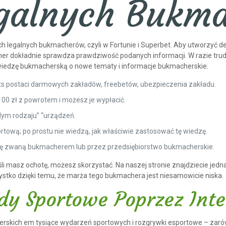
galnych Bukm
ch legalnych bukmacherów, czyli w Fortunie i Superbet. Aby utworzyć
her dokładnie sprawdza prawdziwość podanych informacji. W razie tr
 wiedzę bukmacherską o nowe tematy i informacje bukmacherskie.
ts postaci darmowych zakładów, freebetów, ubezpieczenia zakładu.
100 zł z powrotem i możesz je wypłacić.
dym rodzaju” “urządzeń.
tową; po prostu nie wiedzą, jak właściwie zastosować tę wiedzę.
ę zwaną bukmacherem lub przez przedsiębiorstwo bukmacherskie.
śli masz ochotę, możesz skorzystać. Na naszej stronie znajdziecie jedn
stko dzięki temu, że marża tego bukmachera jest niesamowicie niska.
dy Sportowe Poprzez Inte
ich em tysiące wydarzeń sportowych i rozgrywki esportowe – zarówno 