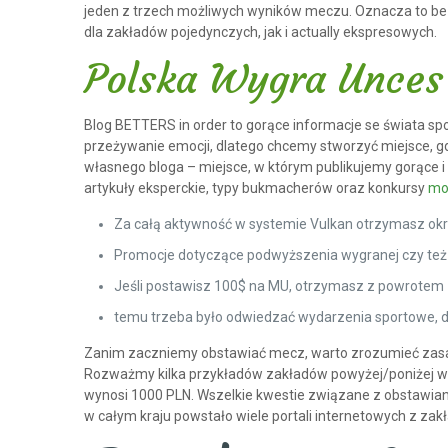
jeden z trzech możliwych wyników meczu. Oznacza to be 
dla zakładów pojedynczych, jak i actually ekspresowych.
Polska Wygra Unces
Blog BETTERS in order to gorące informacje se świata sp
przeżywanie emocji, dlatego chcemy stworzyć miejsce, g
własnego bloga – miejsce, w którym publikujemy gorące i
artykuły eksperckie, typy bukmacherów oraz konkursy
mo
Za całą aktywność w systemie Vulkan otrzymasz okr
Promocje dotyczące podwyższenia wygranej czy też 
Jeśli postawisz 100$ na MU, otrzymasz z powrotem 14
temu trzeba było odwiedzać wydarzenia sportowe, dzi
Zanim zaczniemy obstawiać mecz, warto zrozumieć zasady 
Rozważmy kilka przykładów zakładów powyżej/poniżej w 
wynosi 1000 PLN. Wszelkie kwestie związane z obstawian
w całym kraju powstało wiele portali internetowych z zak