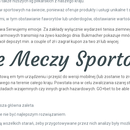
 także niższych lig piłkarskich z naszego kraju.
 sportowych na świecie, ponieważ oferuje produkty i usługi unikalne t
sami, w tym obstawianie faworytów lub underdogów, obstawianie wartości
kowa Serwujemy emocje. Za zakłady wyłącznie wydarzeń tenisa ziemneg
darmowych transmisji na żywo każdego dnia. Bukmacher pokazuje mnós
ł depozyt min. a couple of zł i zagrał kupon za two zł lub więcej.
e Meczy Sport
netową em tym urządzeniu i przejść do wersji mobilnej (lub zostanie to
go na terenie całego kraju. Powstała ona w celu zwalczania szarej st
zakładach wzajemnych czy innych grach hazardowych. GO+bet to be abl
asza główna zaleta.
że nie być najlepszym rozwiązaniem.
ą wszelkich starań, żeby przygotowywane przez nich analizy były możli