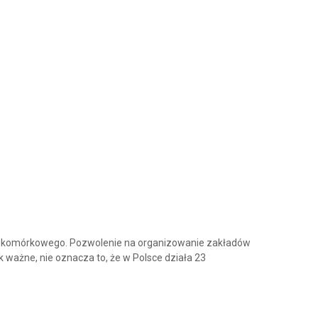
fonu komórkowego. Pozwolenie na organizowanie zakładów
 ważne, nie oznacza to, że w Polsce działa 23