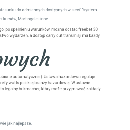
 stosunku do odmiennych dostępnych w sieci” “system.
 kursów, Martingale i inne.
o, po spełnieniu warunków, można dostać freebet 30
two wydarzeń, a dostęp carry out transmisji ma każdy
owych
 zrobione automatycznie). Ustawa hazardowa reguluje
refy watts polskiej branży hazardowej. W ustawie
e to legalny bukmacher, który może przyjmować zakłady
wie jak najlepsze.