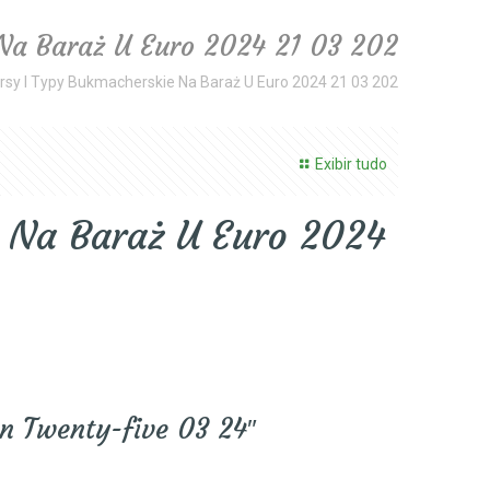
 Na Baraż U Euro 2024 21 03 202
ursy I Typy Bukmacherskie Na Baraż U Euro 2024 21 03 202
Exibir tudo
e Na Baraż U Euro 2024
n Twenty-five 03 24″