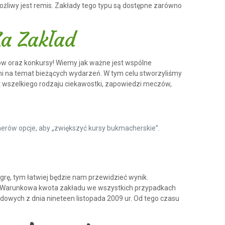
liwy jest remis. Zakłady tego typu są dostępne zarówno
a Zakład
tów oraz konkursy! Wiemy jak ważne jest wspólne
mi na temat bieżących wydarzeń. W tym celu stworzyliśmy
?t wszelkiego rodzaju ciekawostki, zapowiedzi meczów,
rów opcje, aby „zwiększyć kursy bukmacherskie”.
rę, tym łatwiej będzie nam przewidzieć wynik.
a. Warunkowa kwota zakładu we wszystkich przypadkach
owych z dnia nineteen listopada 2009 ur. Od tego czasu