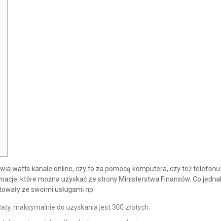
tawia watts kanale online, czy to za pomocą komputera, czy też tele
macje, które można uzyskać ze strony Ministerstwa Finansów. Co jednak
rtowały ze swoimi usługami np.
ty, maksymalnie do uzyskania jest 300 złotych.