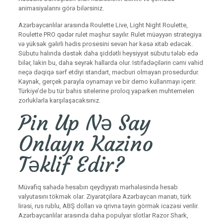
animasiyalarını görə bilərsiniz.
Azərbaycanlılar arasında Roulette Live, Light Night Roulette,
Roulette PRO qədər rulet məşhur sayılır. Rulet müəyyən strategiya
və yüksək gəlirli hədis prosesini sevən hər kəsə xitab edəcək.
Sübutu halında dəstək daha şiddətli heysiyyət sübutu tələb edə
bilər, lakin bu, daha seyrək hallarda olur. Istifadəçilərin cəmi vahid
neçə dəqiqə sərf etdiyi standart, məcburi olmayan prosedurdur.
Kaynak, gerçek parayla oynamayı ve bir demo kullanmayı içerir.
Türkiye’de bu tür bahis sitelerine proloq yaparken muhtemelen
zorluklarla karşılaşacaksınız.
Pin Up Nə Say
Onlayn Kazino
Təklif Edir?
Müvafiq sahədə hesabın qeydiyyatı mərhələsində hesab
valyutasını tökmək olar. Ziyarətçilərə Azərbaycan manatı, türk
lirəsi, rus rublu, ABŞ dolları və qrivna təyin görmək icazəsi verilir.
Azərbaycanlılar arasında daha populyar slotlar Razor Shark,