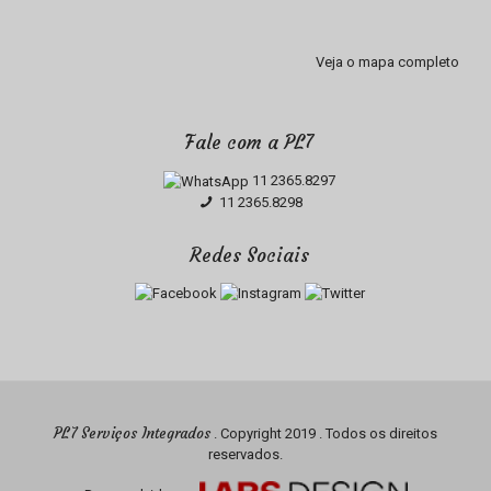
Veja o mapa completo
Fale com a PL7
11 2365.8297
11 2365.8298
Redes Sociais
PL7 Serviços Integrados
. Copyright 2019 . Todos os direitos
reservados.