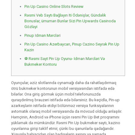
Pin Up Casino Online Slots Review
Rəsmi Veb Saytı Bağlayın️ Iti Ödənişlər, Gündəlik
Bonuslar, ümumən Bunlar Sizi Pin Upwards Casinoda
Gözləyi
Pinup Idman Mərcləri
Pin Up Casino Azerbaycan, Pinup Cazino Seyrək Pin Up
Kazin
⚽ Rəsmi Sayt Pin Up Oyunu- Idman Mərcləri Və
Bukmeker Kontoru
Oyunçular, əziz slotlarında oynamağı daha da rahatlaşdırmaq
ötrü bukmeker kontorunun mobil versiyasından istifadə edə
bilərlər. Ona giriş görmək üçün mobil telefonunuzda
quraşdırılmış brauzeri istifadə edə bilərsiniz. Bu keçidlə, Pin-up
azarkeşlərin istifadə etdiyi bölünməz versiya funksiyalarının
avtomatik olaraq mobil versiyasında da mövcud olduğu anlaşılır.
Həmçinin, Android və iPhone üçün rəsmi Pin Up Bet proqramını
yükləmək də mümkündür. Rəsmi Pin Up bukmeker saytı, kazino
oyunlarına girişi təklif etmir, çünki bu qanunlarla qadağandır.
Xüsusilə bahisçidən olan hadisələrin axınını və şəmada