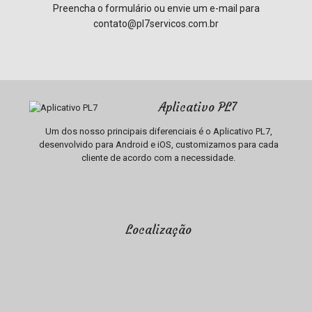
Preencha o formulário ou envie um e-mail para
contato@pl7servicos.com.br
Aplicativo PL7
Um dos nosso principais diferenciais é o Aplicativo PL7,
desenvolvido para Android e iOS, customizamos para cada
cliente de acordo com a necessidade.
Localização