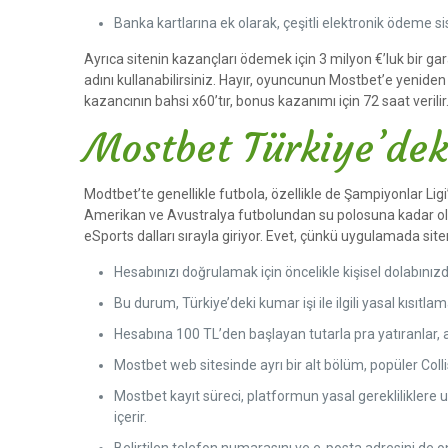
Banka kartlarına ek olarak, çeşitli elektronik ödeme si
Ayrıca sitenin kazançları ödemek için 3 milyon €’luk bir ga
adını kullanabilirsiniz. Hayır, oyuncunun Mostbet’e yeniden k
kazancının bahsi x60’tır, bonus kazanımı için 72 saat verili
Mostbet Türkiye’deki
Modtbet’te genellikle futbola, özellikle de Şampiyonlar 
Amerikan ve Avustralya futbolundan su polosuna kadar olan 
eSports dalları sırayla giriyor. Evet, çünkü uygulamada sit
Hesabınızı doğrulamak için öncelikle kişisel dolabınızd
Bu durum, Türkiye’deki kumar işi ile ilgili yasal kısıt
Hesabına 100 TL’den başlayan tutarla pra yatıranlar, a
Mostbet web sitesinde ayrı bir alt bölüm, popüler Colli
Mostbet kayıt süreci, platformun yasal gerekliliklere 
içerir.