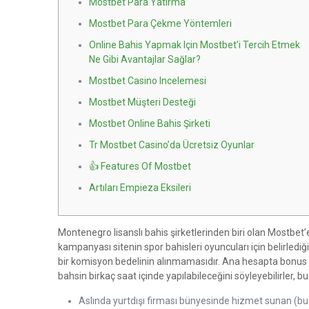
Mostbet Para Yatırma
Mostbet Para Çekme Yöntemleri
Online Bahis Yapmak Için Mostbet’i Tercih Etmek
Ne Gibi Avantajlar Sağlar?
Mostbet Casino Incelemesi
Mostbet Müşteri Desteği
Mostbet Online Bahis Şirketi
Tr Mostbet Casino’da Ücretsiz Oyunlar
👍 Features Of Mostbet
Artıları Empieza Eksileri
Montenegro lisanslı bahis şirketlerinden biri olan Mostbet
kampanyası sitenin spor bahisleri oyuncuları için belirledi
bir komisyon bedelinin alınmamasıdır. Ana hesapta bonus pa
bahsin birkaç saat içinde yapılabileceğini söyleyebilirler, 
Aslında yurtdışı firması bünyesinde hizmet sunan (bu