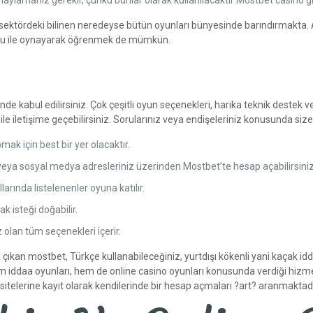
ylamanız gerekir, çünkü bunlar olarak kullanılacaktır Mostbet casino giriş 
sektördeki bilinen neredeyse bütün oyunları bünyesinde barındırmakta. Ayr
du ile oynayarak öğrenmek de mümkün.
inde kabul edilirsiniz. Çok çeşitli oyun seçenekleri, harika teknik destek v
ile iletişime geçebilirsiniz. Sorularınız veya endişeleriniz konusunda s
mak için best bir yer olacaktır.
e veya sosyal medya adresleriniz üzerinden Mostbet’te hesap açabilirsiniz
arında listelenenler oyuna katılır.
k isteği doğabilir.
z olan tüm seçenekleri içerir.
 çıkan mostbet, Türkçe kullanabileceğiniz, yurtdışı kökenli yani kaçak i
em iddaa oyunları, hem de online casino oyunları konusunda verdiği hizmet
b sitelerine kayıt olarak kendilerinde bir hesap açmaları ?art? aranmaktad