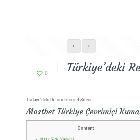
Türkiye’deki Re
0
Türkiye’deki Resmi Internet Sitesi
Mostbet Türkiye Çevrimiçi Kuma
Content
Nasıl Giriş Yapılır?