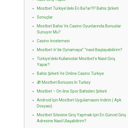
Mostbet Türkiye’deki En Ba?ar?l? Bahis Şirketi
Sonuçlar
Mostbet Bahis Ve Casino Oyunlarında Bonuslar
Sunuyor Mu?
Casino İncelemesi
Mostbet-tr’de Oynamaya” “nasıl Başlayabilirim?
Türkiye’deki Kullanıcılar Mostbet’e Nasıl Giriş
Yapar?
Bahis Şirketi Ve Online Casino Türkiye
🎁 Mostbet Bonuses In Turkey
Mostbet – On-line Spor Bahisleri Şirketi
Android Için Mostbet Uygulamasını İndirin ( Apk
Dosyası)
Mostbet Sitesine Giriş Yapmak Için En Güncel Giriş
Adresine Nasıl Ulaşabilirim?