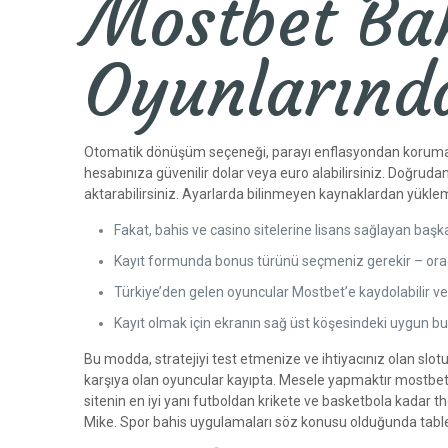
Mostbet Bah
Oyunlarınd
Otomatik dönüşüm seçeneği, parayı enflasyondan korumak iç
hesabınıza güvenilir dolar veya euro alabilirsiniz. Doğruda
aktarabilirsiniz. Ayarlarda bilinmeyen kaynaklardan yükle
Fakat, bahis ve casino sitelerine lisans sağlayan başk
Kayıt formunda bonus türünü seçmeniz gerekir – orad
Türkiye’den gelen oyuncular Mostbet’e kaydolabilir v
Kayıt olmak için ekranın sağ üst köşesindeki uygun b
Bu modda, stratejiyi test etmenize ve ihtiyacınız olan slotu
karşıya olan oyuncular kayıpta. Mesele yapmaktır mostbet g
sitenin en iyi yanı futboldan krikete ve basketbola kadar the
Mike. Spor bahis uygulamaları söz konusu olduğunda tabletle