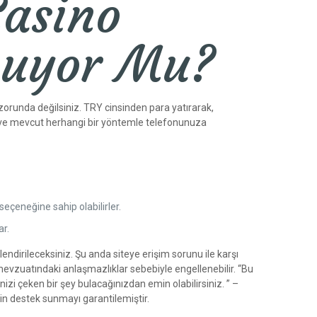
Casino
nuyor Mu?
orunda değilsiniz. TRY cinsinden para yatırarak,
lir ve mevcut herhangi bir yöntemle telefonunuza
çeneğine sahip olabilirler.
ar.
endirileceksiniz. Şu anda siteye erişim sorunu ile karşı
mevzuatındaki anlaşmazlıklar sebebiyle engellenebilir. “Bu
nizi çeken bir şey bulacağınızdan emin olabilirsiniz. ” –
çin destek sunmayı garantilemiştir.